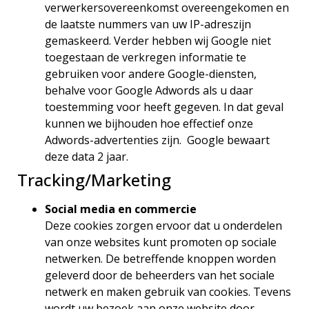
verwerkersovereenkomst overeengekomen en
de laatste nummers van uw IP-adreszijn
gemaskeerd. Verder hebben wij Google niet
toegestaan de verkregen informatie te
gebruiken voor andere Google-diensten,
behalve voor Google Adwords als u daar
toestemming voor heeft gegeven. In dat geval
kunnen we bijhouden hoe effectief onze
Adwords-advertenties zijn. Google bewaart
deze data 2 jaar.
Tracking/Marketing
Social media en commercie
Deze cookies zorgen ervoor dat u onderdelen
van onze websites kunt promoten op sociale
netwerken. De betreffende knoppen worden
geleverd door de beheerders van het sociale
netwerk en maken gebruik van cookies. Tevens
wordt uw bezoek aan onze website door