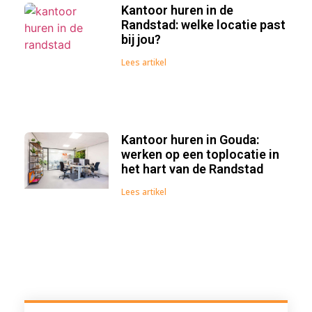
Kantoor huren in de
Randstad: welke locatie past
bij jou?
Lees artikel
Kantoor huren in Gouda:
werken op een toplocatie in
het hart van de Randstad
Lees artikel