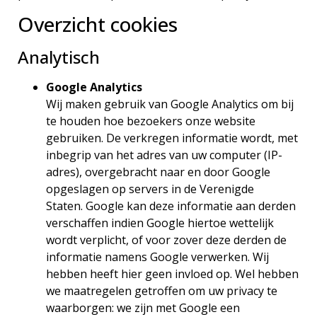
Overzicht cookies
Analytisch
Google Analytics
Wij maken gebruik van Google Analytics om bij
te houden hoe bezoekers onze website
gebruiken. De verkregen informatie wordt, met
inbegrip van het adres van uw computer (IP-
adres), overgebracht naar en door Google
opgeslagen op servers in de Verenigde
Staten. Google kan deze informatie aan derden
verschaffen indien Google hiertoe wettelijk
wordt verplicht, of voor zover deze derden de
informatie namens Google verwerken. Wij
hebben heeft hier geen invloed op. Wel hebben
we maatregelen getroffen om uw privacy te
waarborgen: we zijn met Google een