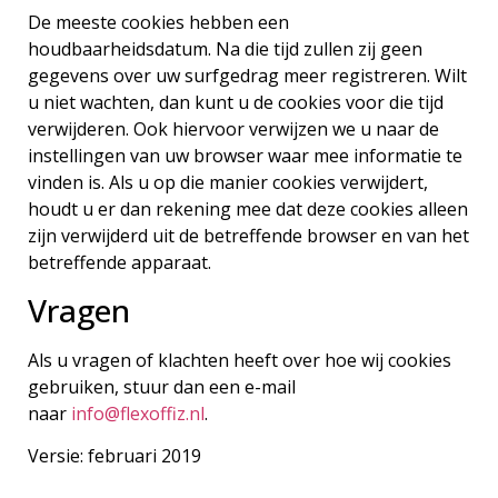
De meeste cookies hebben een
houdbaarheidsdatum. Na die tijd zullen zij geen
gegevens over uw surfgedrag meer registreren. Wilt
u niet wachten, dan kunt u de cookies voor die tijd
verwijderen. Ook hiervoor verwijzen we u naar de
instellingen van uw browser waar mee informatie te
vinden is. Als u op die manier cookies verwijdert,
houdt u er dan rekening mee dat deze cookies alleen
zijn verwijderd uit de betreffende browser en van het
betreffende apparaat.
Vragen
Als u vragen of klachten heeft over hoe wij cookies
gebruiken, stuur dan een e-mail
naar
info@flexoffiz.nl
.
Versie: februari 2019