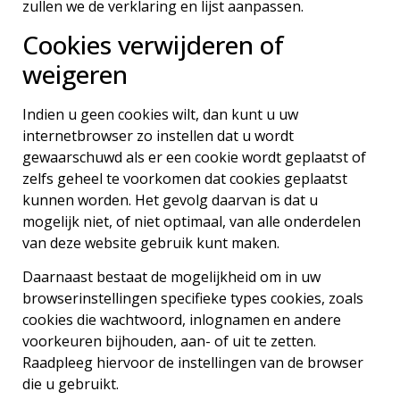
zullen we de verklaring en lijst aanpassen.
Cookies verwijderen of
weigeren
Indien u geen cookies wilt, dan kunt u uw
internetbrowser zo instellen dat u wordt
gewaarschuwd als er een cookie wordt geplaatst of
zelfs geheel te voorkomen dat cookies geplaatst
kunnen worden. Het gevolg daarvan is dat u
mogelijk niet, of niet optimaal, van alle onderdelen
van deze website gebruik kunt maken.
Daarnaast bestaat de mogelijkheid om in uw
browserinstellingen specifieke types cookies, zoals
cookies die wachtwoord, inlognamen en andere
voorkeuren bijhouden, aan- of uit te zetten.
Raadpleeg hiervoor de instellingen van de browser
die u gebruikt.