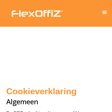
Cookieverklaring
Algemeen