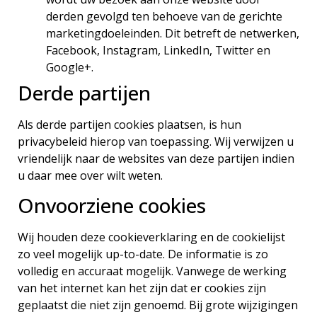
derden gevolgd ten behoeve van de gerichte
marketingdoeleinden. Dit betreft de netwerken,
Facebook, Instagram, LinkedIn, Twitter en
Google+.
Derde partijen
Als derde partijen cookies plaatsen, is hun
privacybeleid hierop van toepassing. Wij verwijzen u
vriendelijk naar de websites van deze partijen indien
u daar mee over wilt weten.
Onvoorziene cookies
Wij houden deze cookieverklaring en de cookielijst
zo veel mogelijk up-to-date. De informatie is zo
volledig en accuraat mogelijk. Vanwege de werking
van het internet kan het zijn dat er cookies zijn
geplaatst die niet zijn genoemd. Bij grote wijzigingen