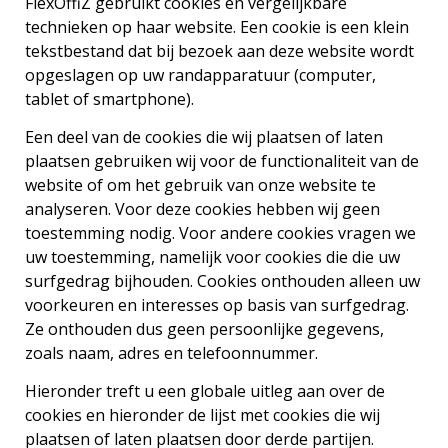
FlexOffiZ gebruikt cookies en vergelijkbare
technieken op haar website. Een cookie is een klein
tekstbestand dat bij bezoek aan deze website wordt
opgeslagen op uw randapparatuur (computer,
tablet of smartphone).
Een deel van de cookies die wij plaatsen of laten
plaatsen gebruiken wij voor de functionaliteit van de
website of om het gebruik van onze website te
analyseren. Voor deze cookies hebben wij geen
toestemming nodig. Voor andere cookies vragen we
uw toestemming, namelijk voor cookies die die uw
surfgedrag bijhouden. Cookies onthouden alleen uw
voorkeuren en interesses op basis van surfgedrag.
Ze onthouden dus geen persoonlijke gegevens,
zoals naam, adres en telefoonnummer.
Hieronder treft u een globale uitleg aan over de
cookies en hieronder de lijst met cookies die wij
plaatsen of laten plaatsen door derde partijen.