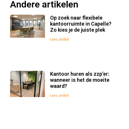
Andere artikelen
Op zoek naar flexibele
kantoorruimte in Capelle?
Zo kies je de juiste plek
Lees artikel
Kantoor huren als zzp’er:
wanneer is het de moeite
waard?
Lees artikel